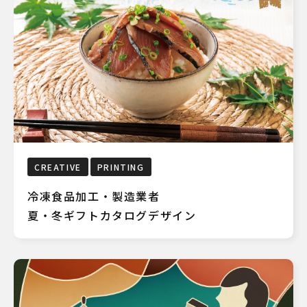
CREATIVE
PRINTING
冷凍食品加工・製造業者
夏・冬ギフトカタログデザイン