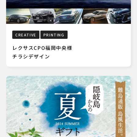
CREATIVE
PRINTING
レクサスCPO福岡中央様
チラシデザイン