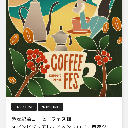
CREATIVE
PRINTING
熊本駅前コーヒーフェス様
メインビジュアル・イベントロゴ・関連ツー