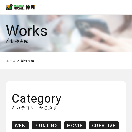
制作実績
ホーム
>
制作実績
カテゴリーから探す
WEB
PRINTING
MOVIE
CREATIVE