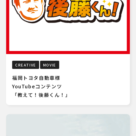
CREATIVE
MOVIE
福岡トヨタ自動車様
YouTubeコンテンツ
「教えて！後藤くん！」