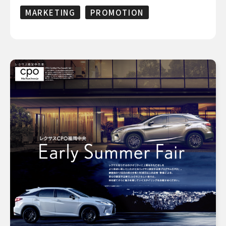
MARKETING
PROMOTION