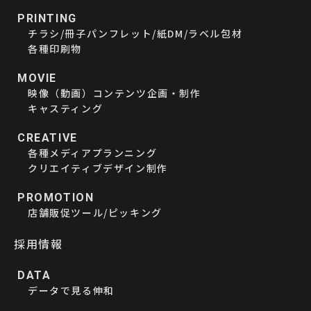
PRINTING
チラシ/冊子パンフレット/紙DM/ラベル包材
各種印刷物
MOVIE
映像（動画）コンテンツ企画・制作
キャスティング
CREATIVE
各種メディアプランニング
クリエイティブデザイン制作
PROMOTION
店舗販促ツール/ピッキング
採用情報
DATA
データで見る伸和