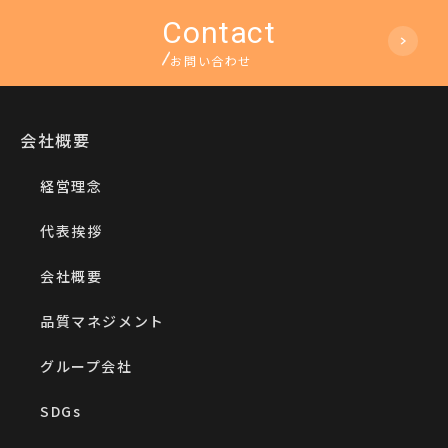
お問い合わせ
会社概要
経営理念
代表挨拶
会社概要
品質マネジメント
グループ会社
SDGs