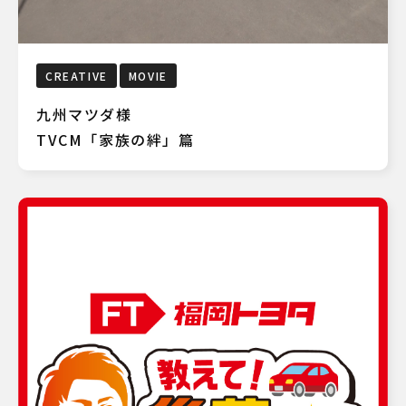
CREATIVE
MOVIE
九州マツダ様
TVCM「家族の絆」篇