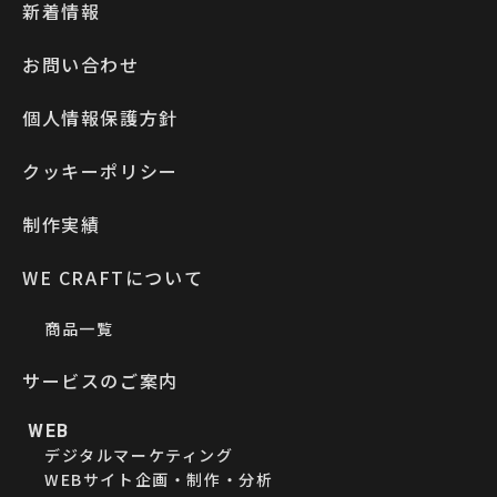
新着情報
お問い合わせ
個人情報保護方針
クッキーポリシー
制作実績
WE CRAFTについて
商品一覧
サービスのご案内
WEB
デジタルマーケティング
WEBサイト企画・制作・分析