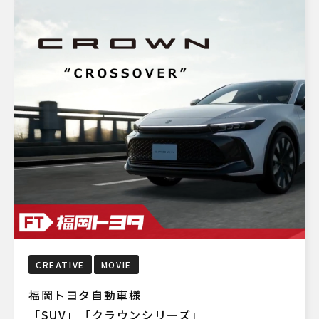
CREATIVE
MOVIE
福岡トヨタ自動車様
「SUV」「クラウンシリーズ」