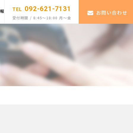
092-621-7131
TEL
情報
お問い合わせ
受付時間 / 8:45〜18:00 月〜金