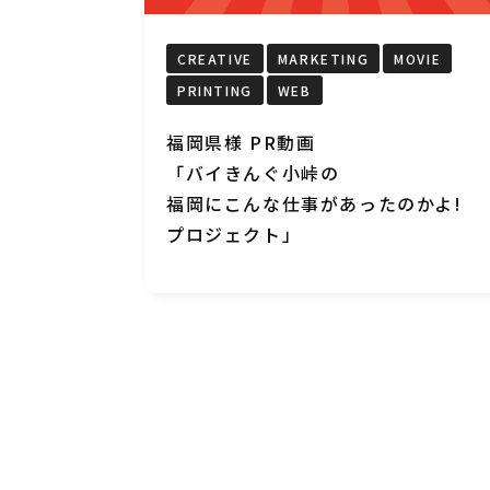
CREATIVE
MARKETING
MOVIE
PRINTING
WEB
福岡県様 PR動画
「バイきんぐ小峠の
福岡にこんな仕事があったのかよ!
プロジェクト」