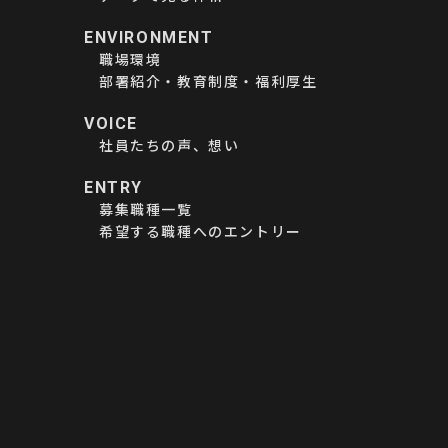
ENVIRONMENT
職場環境
部署紹介・教育制度・福利厚生
VOICE
社員たちの声、想い
ENTRY
募集職種一覧
希望する職種へのエントリー