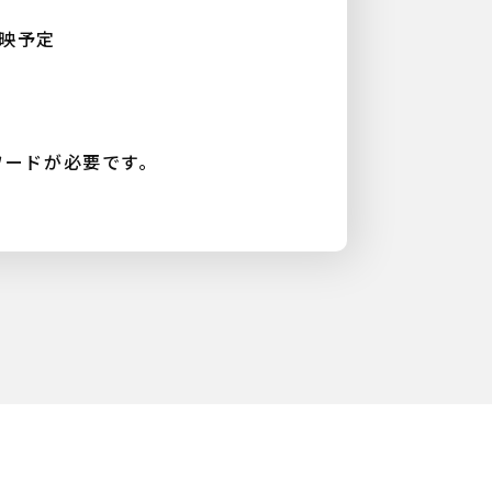
放映予定
ワードが必要です。