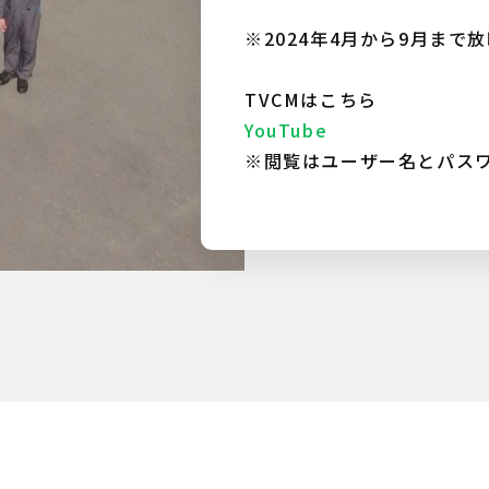
※2024年4月から9月まで
TVCMはこちら
YouTube
※閲覧はユーザー名とパス