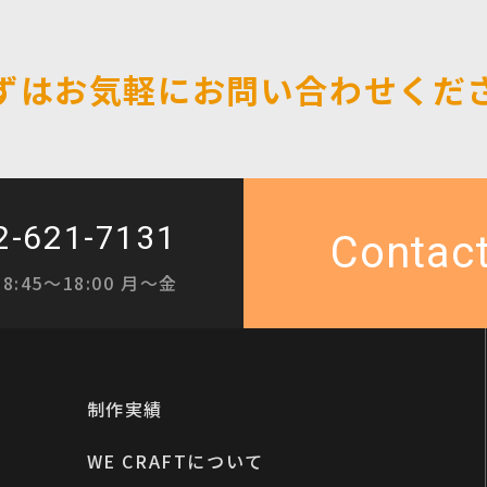
ずはお気軽に
お問い合わせくだ
2-621-7131
8:45〜18:00 月〜金
制作実績
WE CRAFTについて