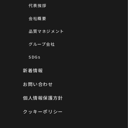
代表挨拶
会社概要
品質マネジメント
グループ会社
SDGs
新着情報
お問い合わせ
個人情報保護方針
クッキーポリシー