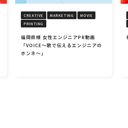
CREATIVE
MARKETING
MOVIE
PRINTING
福岡県様 女性エンジニアPR動画
「VOICE～歌で伝えるエンジニアの
ホンネ～」