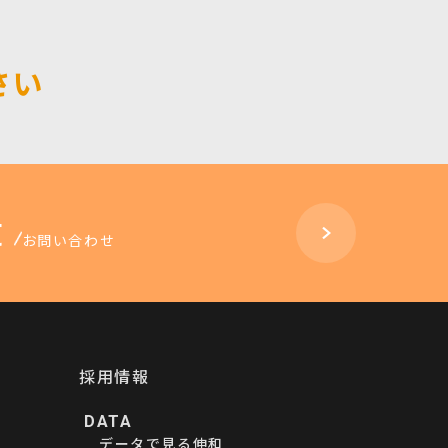
さい
お問い合わせ
採用情報
DATA
データで見る伸和