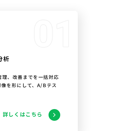
分析
管理、改善までを一括対応
像を形にして、A/Bテス
詳しくはこちら