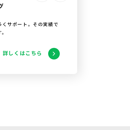
グ
多くサポート。その実績で
す。
詳しくはこちら