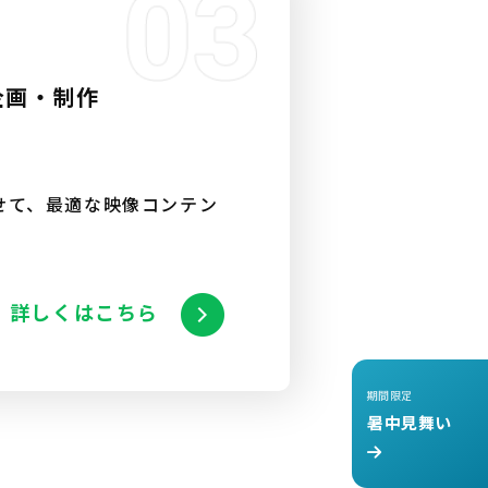
企画・制作
せて、最適な映像コンテン
詳しくはこちら
期間限定
暑中見舞い