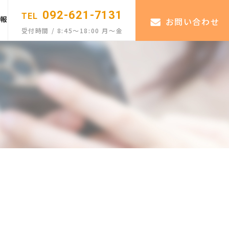
092-621-7131
TEL
情報
お問い合わせ
受付時間 / 8:45〜18:00 月〜金