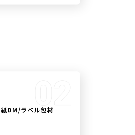
/紙DM/ラベル包材