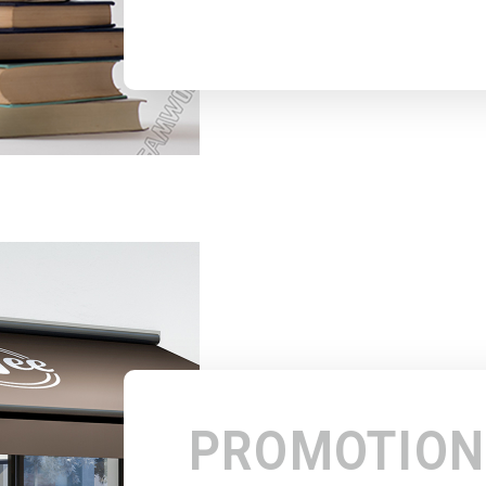
PROMOTION