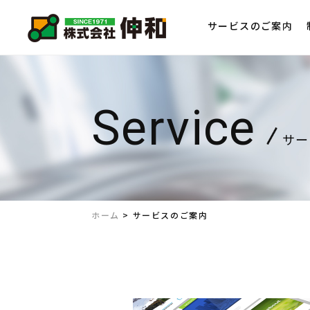
サービスのご案内
サー
ホーム
>
サービスのご案内