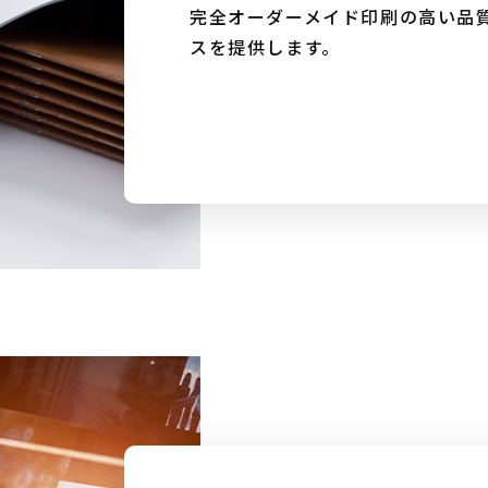
完全オーダーメイド印刷の高い品
スを提供します。