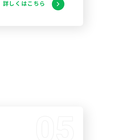
詳しくはこちら