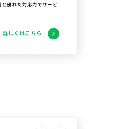
質と優れた対応力でサービ
詳しくはこちら