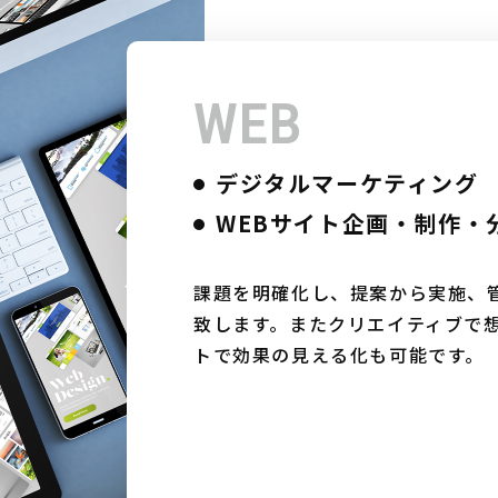
WEB
デジタルマーケティング
WEBサイト企画・制作・
課題を明確化し、提案から実施、
致します。またクリエイティブで想
トで効果の見える化も可能です。