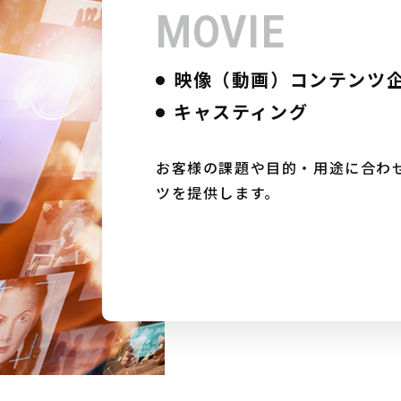
MOVIE
映像（動画）コンテンツ
キャスティング
お客様の課題や目的・用途に合わ
ツを提供します。