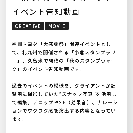
イベント告知動画
CREATIVE
MOVIE
福岡トヨタ「大感謝祭」関連イベントとし
て、北九州で開催される「小倉スタンプラリ
ー」、久留米で開催の「秋のスタンプウォー
ク」のイベント告知動画です。
過去のイベントの模様を、クライアントが記
録用に撮影していた“スナップ写真”を活用し
て編集。テロップやSE（効果音）、ナレーシ
ョンでワクワク感を演出する内容となってい
ます。