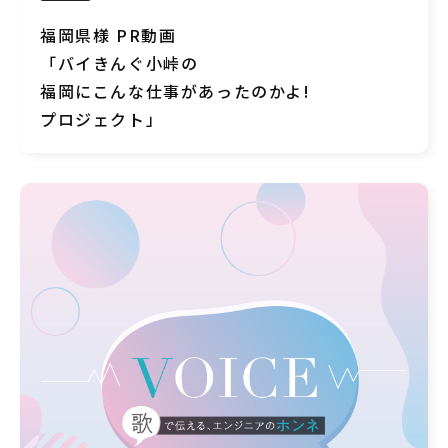
福岡県様 PR動画
「バイきんぐ小峠の
福岡にこんな仕事があったのかよ!
プロジェクト」