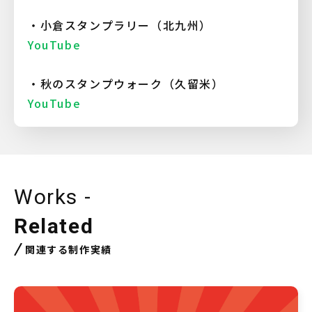
・小倉スタンプラリー（北九州）
YouTube
・秋のスタンプウォーク（久留米）
YouTube
Works -
Related
関連する制作実績