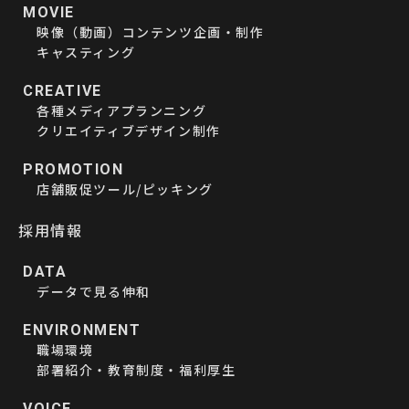
MOVIE
映像（動画）コンテンツ企画・制作
キャスティング
CREATIVE
各種メディアプランニング
クリエイティブデザイン制作
PROMOTION
店舗販促ツール/ピッキング
採用情報
DATA
データで見る伸和
ENVIRONMENT
職場環境
部署紹介・教育制度・福利厚生
VOICE