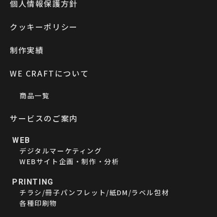
個人情報保護方針
クッキーポリシー
制作実績
WE CRAFTについて
商品一覧
サービスのご案内
WEB
デジタルマーケティング
WEBサイト企画・制作・分析
PRINTING
チラシ/冊子パンフレット/紙DM/ラベル包材
各種印刷物