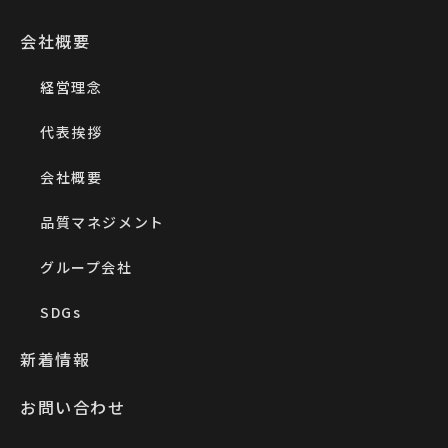
会社概要
経営理念
代表挨拶
会社概要
品質マネジメント
グループ会社
SDGs
新着情報
お問い合わせ