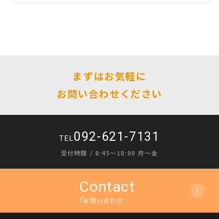
まずはお気軽に
お問い合わせください
092-621-7131
TEL
受付時間 / 8:45〜18:00 月〜金
お問い合わせ