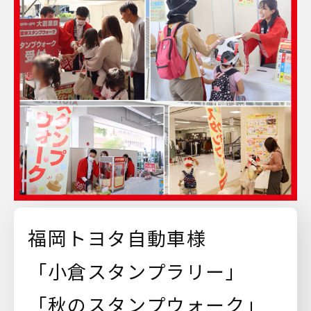
福岡トヨタ自動車様
「小倉スタンプラリー」
「秋のスタンプウォーク」