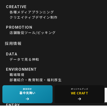
CREATIVE
各種メディアプランニング
クリエイティブデザイン制作
PROMOTION
店舗販促ツール/ピッキング
採用情報
DATA
データで見る伸和
ENVIRONMENT
職場環境
部署紹介・教育制度・福利厚生
期間限定
オリジナルグッズ
VOICE
暑中見舞い
WE CRAFT
社員たちの声、想い
ENTRY