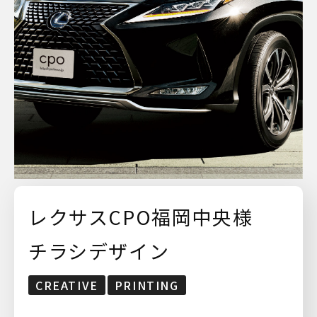
レクサスCPO福岡中央様
チラシデザイン
CREATIVE
PRINTING