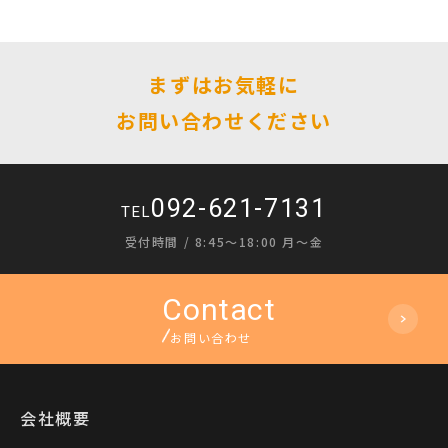
まずはお気軽に
お問い合わせください
092-621-7131
TEL
受付時間 / 8:45〜18:00 月〜金
お問い合わせ
会社概要