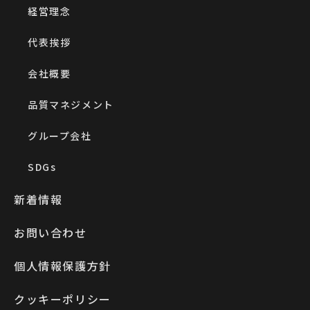
経営理念
代表挨拶
会社概要
品質マネジメント
グループ会社
SDGs
新着情報
お問い合わせ
個人情報保護方針
クッキーポリシー