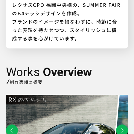
レクサスCPO 福岡中央様の、SUMMER FAIR
のB4チラシデザインを作成。
ブランドのイメージを損なわずに、時節に合
った表現を持たせつつ、スタイリッシュに構
成する事を心がけています。
Works
Overview
制作実績の概要