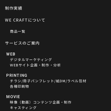
制作実績
WE CRAFTについて
商品一覧
サービスのご案内
WEB
デジタルマーケティング
WEBサイト企画・制作・分析
PRINTING
チラシ/冊子パンフレット/紙DM/ラベル包材
各種印刷物
MOVIE
映像（動画）コンテンツ企画・制作
キャスティング