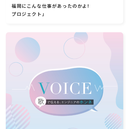
福岡にこんな仕事があったのかよ!
プロジェクト」