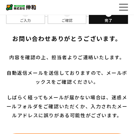
ご入力
ご確認
完了
お問い合わせありがとうございます。
内容を確認の上、担当者よりご連絡いたします。
自動返信メールを送信しておりますので、メールボ
ックスをご確認ください。
しばらく経ってもメールが届かない場合は、迷惑メ
ールフォルダをご確認いただくか、入力されたメー
ルアドレスに誤りがある可能性がございます。