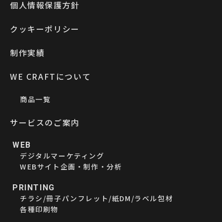
個人情報保護方針
クッキーポリシー
制作実績
WE CRAFTについて
商品一覧
サービスのご案内
WEB
デジタルマーケティング
WEBサイト企画・制作・分析
PRINTING
チラシ/冊子パンフレット/紙DM/ラベル包材
各種印刷物