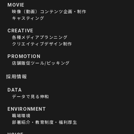
MOVIE
映像（動画）コンテンツ企画・制作
キャスティング
CREATIVE
各種メディアプランニング
クリエイティブデザイン制作
PROMOTION
店舗販促ツール/ピッキング
採用情報
DATA
データで見る伸和
ENVIRONMENT
職場環境
部署紹介・教育制度・福利厚生