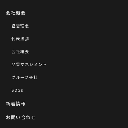
会社概要
経営理念
代表挨拶
会社概要
品質マネジメント
グループ会社
SDGs
新着情報
お問い合わせ