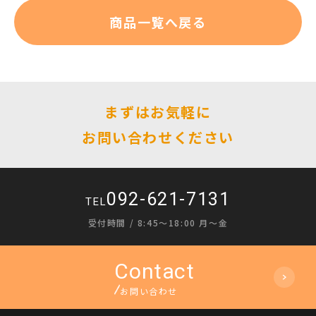
商品一覧へ戻る
まずはお気軽に
お問い合わせください
092-621-7131
TEL
受付時間 / 8:45〜18:00 月〜金
お問い合わせ