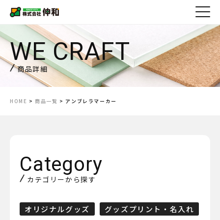
商品詳細
HOME
>
商品一覧
> アンブレラマーカー
カテゴリーから探す
オリジナルグッズ
グッズプリント・名入れ