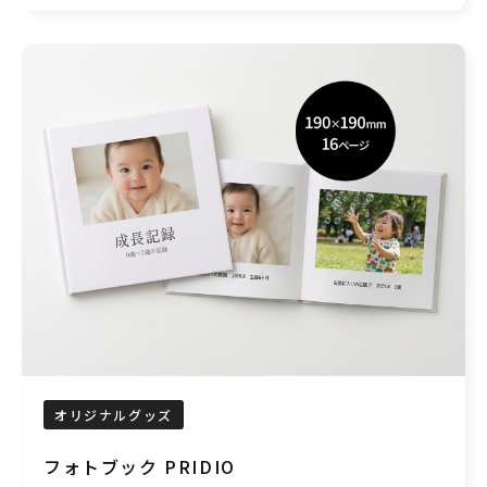
オリジナルグッズ
フォトブック PRIDIO