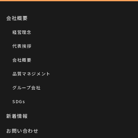
会社概要
経営理念
代表挨拶
会社概要
品質マネジメント
グループ会社
SDGs
新着情報
お問い合わせ