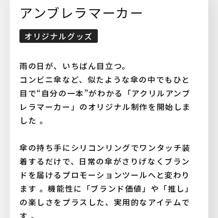
アンブレラマーカー
オリジナルグッズ
雨の日が、いちばん目立つ。
コンビニ傘など、似たような傘の中でもひと
目で“自分の一本”がわかる「アクリルアンブ
レラマーカー」のオリジナル制作を開始しま
した 。
傘の持ち手にシリコンリングでワンタッチ装
着するだけで、日常の傘がさりげなくブラン
ドを届けるプロモーションツールへと変わり
ます 。機能性に「ブランド価値」や「推し」
の楽しさをプラスした、実用的なアイテムで
す 。