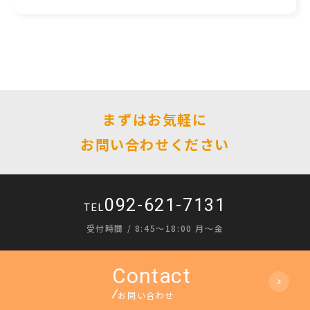
まずはお気軽に
お問い合わせください
092-621-7131
TEL
受付時間 / 8:45〜18:00 月〜金
お問い合わせ