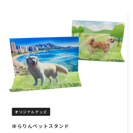
オリジナルグッズ
ゆらりんペットスタンド