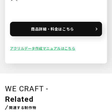
商品詳細・料金はこちら
アクリルデータ作成マニュアルはこちら
WE CRAFT -
Related
関連する制作物