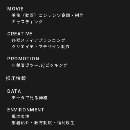
MOVIE
映像（動画）コンテンツ企画・制作
キャスティング
CREATIVE
各種メディアプランニング
クリエイティブデザイン制作
PROMOTION
店舗販促ツール/ピッキング
採用情報
DATA
データで見る伸和
ENVIRONMENT
職場環境
部署紹介・教育制度・福利厚生