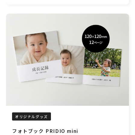
オリジナルグッズ
フォトブック PRIDIO mini