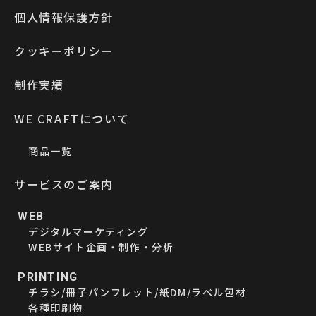
個人情報保護方針
クッキーポリシー
制作実績
WE CRAFTについて
商品一覧
サービスのご案内
WEB
デジタルマーケティング
WEBサイト企画・制作・分析
PRINTING
チラシ/冊子パンフレット/紙DM/ラベル包材
各種印刷物