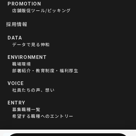
PROMOTION
店舗販促ツール/ピッキング
採用情報
DATA
データで見る伸和
ENVIRONMENT
職場環境
部署紹介・教育制度・福利厚生
VOICE
社員たちの声、想い
ENTRY
募集職種一覧
希望する職種へのエントリー