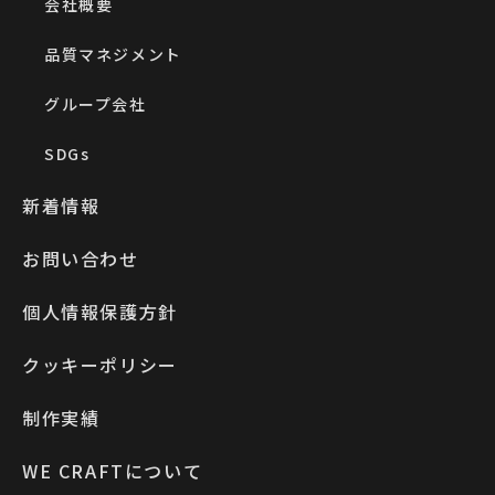
会社概要
品質マネジメント
グループ会社
SDGs
新着情報
お問い合わせ
個人情報保護方針
クッキーポリシー
制作実績
WE CRAFTについて