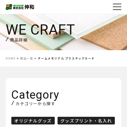
商品詳細
HOME
>
商品一覧
> チームメモリアル プラスチックカード
カテゴリーから探す
オリジナルグッズ
グッズプリント・名入れ