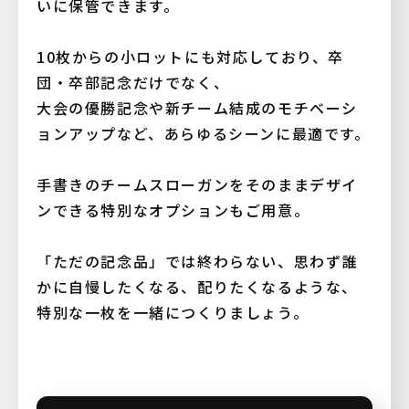
いに保管できます。
10枚からの小ロットにも対応しており、卒
団・卒部記念だけでなく、
大会の優勝記念や新チーム結成のモチベーシ
ョンアップなど、あらゆるシーンに最適です。
手書きのチームスローガンをそのままデザイ
ンできる特別なオプションもご用意。
「ただの記念品」では終わらない、思わず誰
かに自慢したくなる、配りたくなるような、
特別な一枚を一緒につくりましょう。