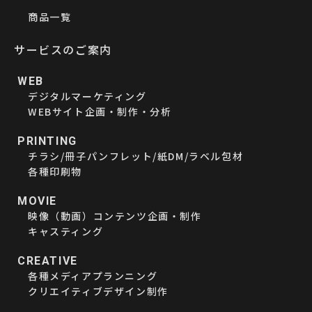
商品一覧
サービスのご案内
WEB
デジタルマーケティング
WEBサイト企画・制作・分析
PRINTING
チラシ/冊子パンフレット/紙DM/ラベル包材
各種印刷物
MOVIE
映像（動画）コンテンツ企画・制作
キャスティング
CREATIVE
各種メディアプランニング
クリエイティブデザイン制作