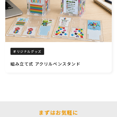
オリジナルグッズ
組み立て式 アクリルペンスタンド
まずはお気軽に