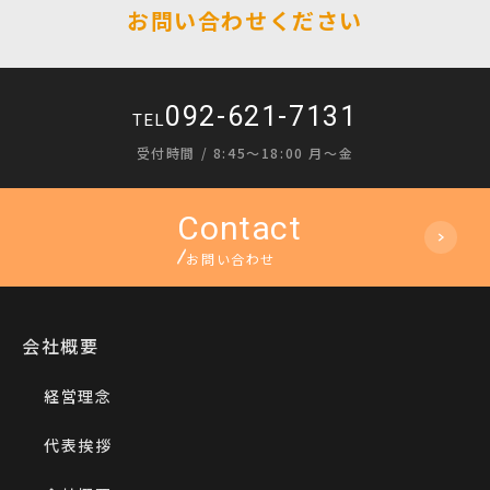
お問い合わせください
092-621-7131
TEL
受付時間 / 8:45〜18:00 月〜金
お問い合わせ
会社概要
経営理念
代表挨拶