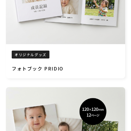
オリジナルグッズ
フォトブック PRIDIO