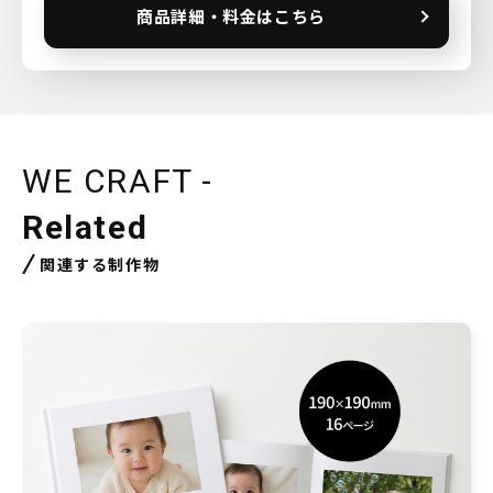
商品詳細・料金はこちら
WE CRAFT -
Related
関連する制作物