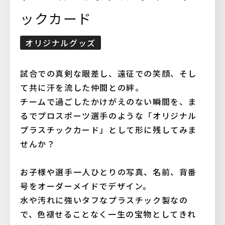
ックカード
オリジナルグッズ
試合での真剣な眼差し、遠征での笑顔、そし
て共に汗を流した仲間との絆。
チームで過ごしたかけがえのない瞬間を、ま
るでプロスポーツ選手のような「オリジナル
プラスチックカード」として形に残してみま
せんか？
お子様や選手一人ひとりの写真、名前、背番
号をオーダーメイドでデザイン。
水や汚れに強いタフなプラスチック製なの
で、色褪せることなく一生の宝物としてきれ