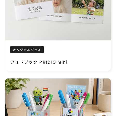
オリジナルグッズ
フォトブック PRIDIO mini