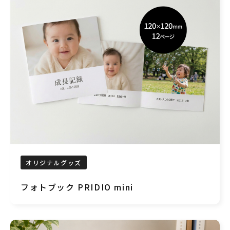
オリジナルグッズ
フォトブック PRIDIO mini