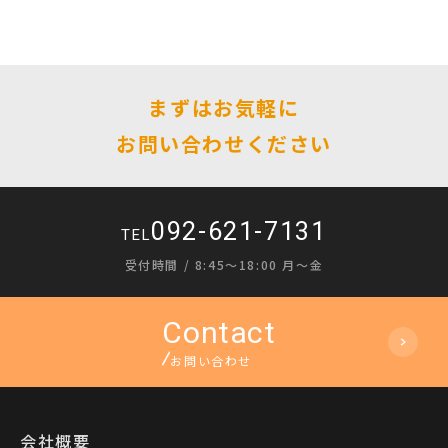
まずはお気軽に
お問い合わせください
092-621-7131
TEL
受付時間 / 8:45〜18:00 月〜金
お問い合わせ
会社概要