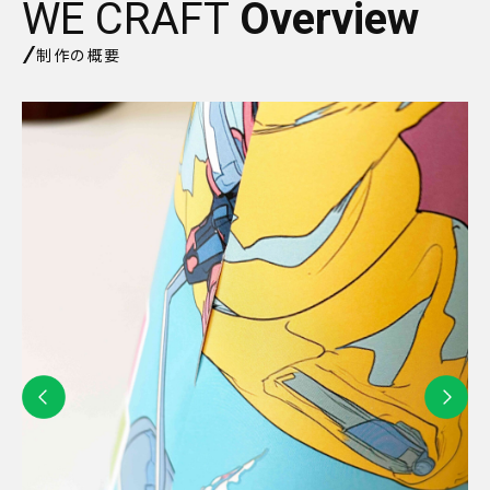
WE CRAFT
Overview
制作の概要