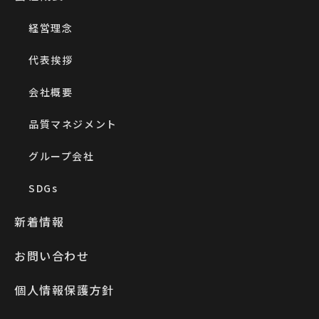
経営理念
代表挨拶
会社概要
品質マネジメント
グループ会社
SDGs
新着情報
お問い合わせ
個人情報保護方針