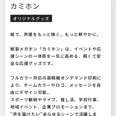
カミホン
オリジナルグッズ
紙で、声援をもっと強く、もっと鮮やかに。
紙製メガホン「カミホン」は、イベントや応
援シーンの一体感を一気に高める、軽くて安
全な応援グッズです。
フルカラー対応の高精細オンデマンド印刷に
より、チームカラーやロゴ、メッセージを自
由にデザイン可能。
スポーツ観戦やライブ、推し活、学校行事、
地域イベント、企業プロモーションまで、
“声を届けたい”あらゆるシーンで活躍しま