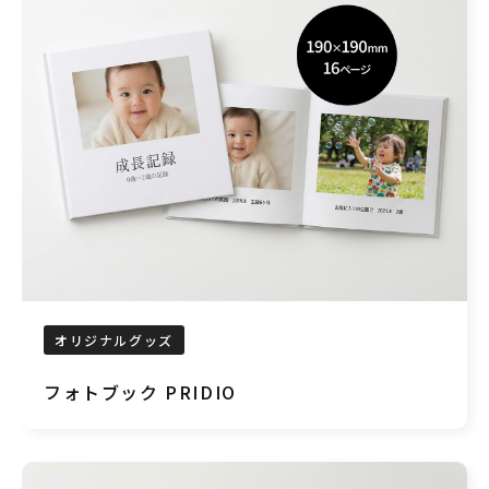
オリジナルグッズ
フォトブック PRIDIO