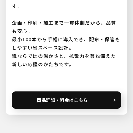
す。
企画・印刷・加工まで一貫体制だから、品質
も安心。
最小100本から手軽に導入でき、配布・保管も
しやすい省スペース設計。
紙ならではの温かさと、拡散力を兼ね備えた
新しい応援のかたちです。
商品詳細・料金はこちら