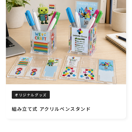
オリジナルグッズ
組み立て式 アクリルペンスタンド