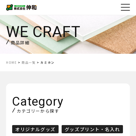
商品詳細
HOME
>
商品一覧
> カミホン
カテゴリーから探す
オリジナルグッズ
グッズプリント・名入れ