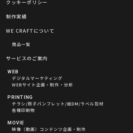
クッキーポリシー
制作実績
WE CRAFTについて
商品一覧
サービスのご案内
WEB
デジタルマーケティング
WEBサイト企画・制作・分析
PRINTING
チラシ/冊子パンフレット/紙DM/ラベル包材
各種印刷物
MOVIE
映像（動画）コンテンツ企画・制作